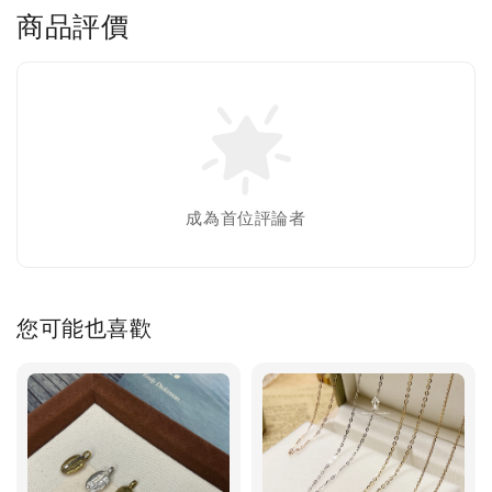
商品評價
成為首位評論者
您可能也喜歡