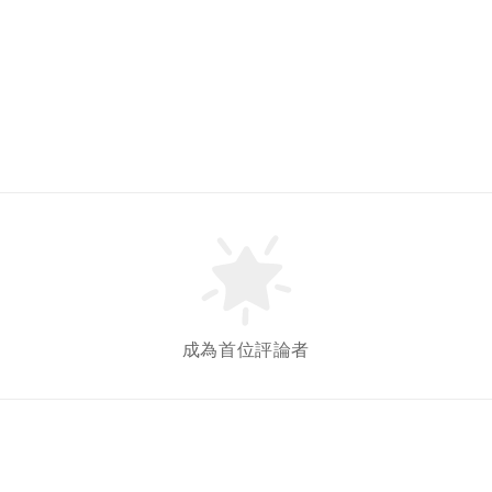
成為首位評論者