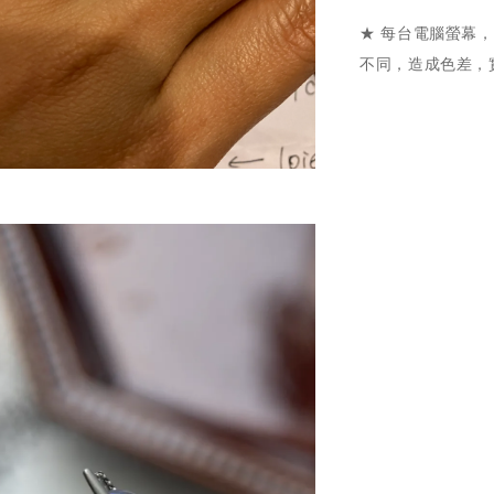
★ 每台電腦螢幕
不同，造成色差，